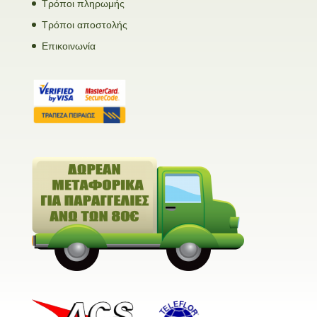
Τρόποι πληρωμής
Τρόποι αποστολής
Επικοινωνία