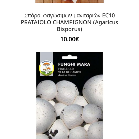
Σπόροι φαγώσιμων μανιταριών EC10
PRATAIOLO CHAMPIGNON (Agaricus
Bisporus)
10.00
€