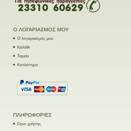
Ο ΛΟΓΑΡΙΑΣΜΟΣ ΜΟΥ
Ο λογαριασμός μου
Καλάθι
Ταμείο
Κατάστημα
ΠΛΗΡΟΦΟΡΙΕΣ
Όροι χρήσης