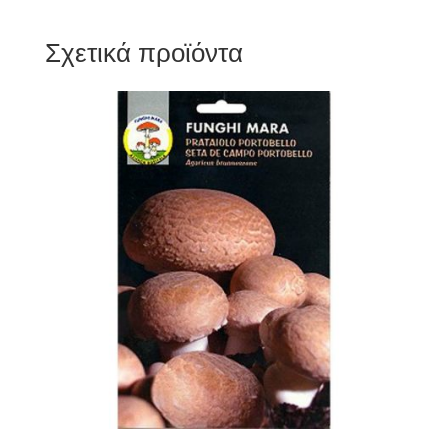
Σχετικά προϊόντα