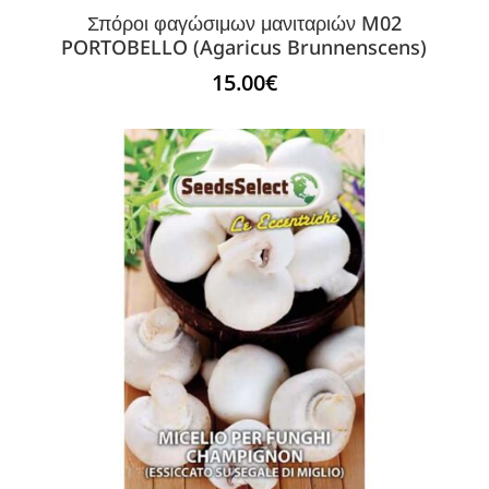
Σπόροι φαγώσιμων μανιταριών M02
PORTOBELLO (Agaricus Brunnenscens)
15.00
€