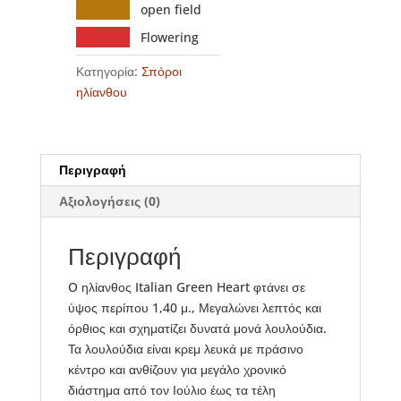
open field
Flowering
Κατηγορία:
Σπόροι
ηλίανθου
Περιγραφή
Αξιολογήσεις (0)
Περιγραφή
O ηλίανθος Italian Green Heart φτάνει σε
ύψος περίπου 1,40 μ., Μεγαλώνει λεπτός και
όρθιος και σχηματίζει δυνατά μονά λουλούδια.
Τα λουλούδια είναι κρεμ λευκά με πράσινο
κέντρο και ανθίζουν για μεγάλο χρονικό
διάστημα από τον Ιούλιο έως τα τέλη