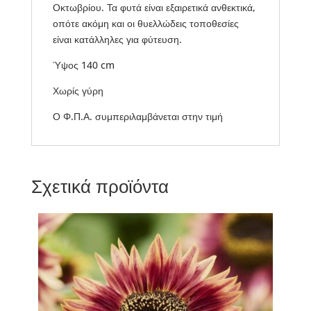
Οκτωβρίου. Τα φυτά είναι εξαιρετικά ανθεκτικά,
οπότε ακόμη και οι θυελλώδεις τοποθεσίες
είναι κατάλληλες για φύτευση.
Ύψος 140 cm
Χωρίς γύρη
Ο Φ.Π.Α. συμπεριλαμβάνεται στην τιμή
Σχετικά προϊόντα