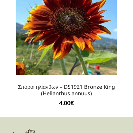
Σπόροι ηλίανθων – DS1921 Bronze King
(Helianthus annuus)
4.00
€