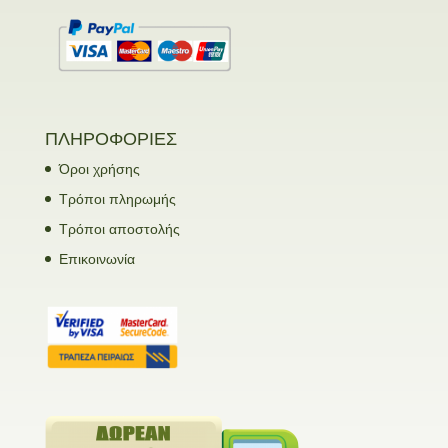
ΠΛΗΡΟΦΟΡΙΕΣ
Όροι χρήσης
Τρόποι πληρωμής
Τρόποι αποστολής
Επικοινωνία