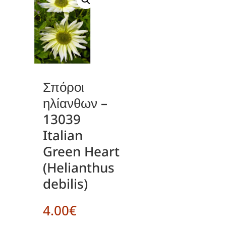
Σπόροι
ηλίανθων –
13039
Italian
Green Heart
(Helianthus
debilis)
4.00
€