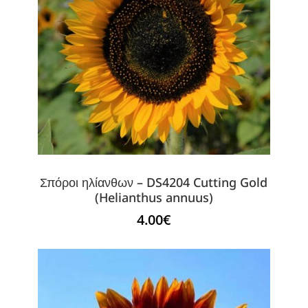
Σπόροι ηλίανθων – DS4204 Cutting Gold
(Helianthus annuus)
4.00
€