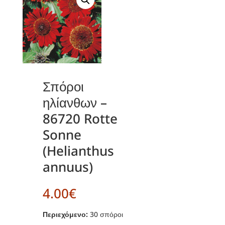
Σπόροι
ηλίανθων –
86720 Rotte
Sonne
(Helianthus
annuus)
4.00
€
Περιεχόμενο:
30 σπόροι