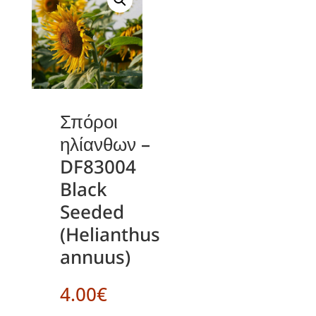
Σπόροι
ηλίανθων –
DF83004
Black
Seeded
(Helianthus
annuus)
4.00
€