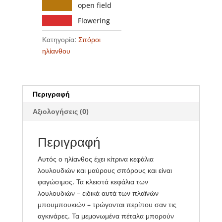
open field
Flowering
Κατηγορία:
Σπόροι
ηλίανθου
Περιγραφή
Αξιολογήσεις (0)
Περιγραφή
Αυτός ο ηλίανθος έχει κίτρινα κεφάλια
λουλουδιών και μαύρους σπόρους και είναι
φαγώσιμος. Τα κλειστά κεφάλια των
λουλουδιών – ειδικά αυτά των πλαϊνών
μπουμπουκιών – τρώγονται περίπου σαν τις
αγκινάρες. Τα μεμονωμένα πέταλα μπορούν