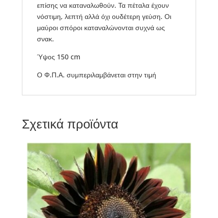
επίσης να καταναλωθούν. Τα πέταλα έχουν
νόστιμη, λεπτή αλλά όχι ουδέτερη γεύση. Οι
μαύροι σπόροι καταναλώνονται συχνά ως
σνακ.
Ύψος 150 cm
Ο Φ.Π.Α. συμπεριλαμβάνεται στην τιμή
Σχετικά προϊόντα