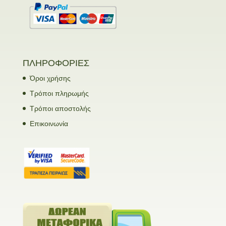
ΠΛΗΡΟΦΟΡΙΕΣ
Όροι χρήσης
Τρόποι πληρωμής
Τρόποι αποστολής
Επικοινωνία