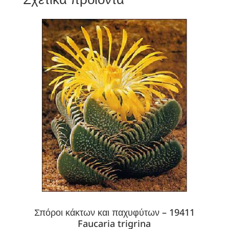
Σπόροι κάκτων και παχυφύτων – 19411
Faucaria trigrina