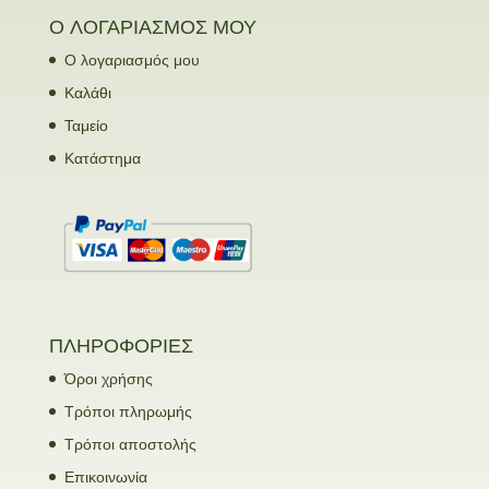
Ο ΛΟΓΑΡΙΑΣΜΟΣ ΜΟΥ
Ο λογαριασμός μου
Καλάθι
Ταμείο
Κατάστημα
ΠΛΗΡΟΦΟΡΙΕΣ
Όροι χρήσης
Τρόποι πληρωμής
Τρόποι αποστολής
Επικοινωνία