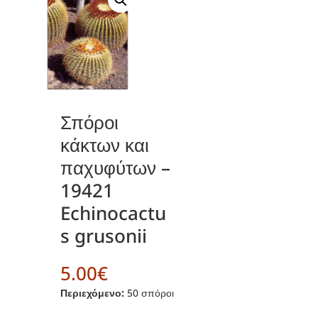
Σπόροι
κάκτων και
παχυφύτων –
19421
Echinocactu
s grusonii
5.00
€
Περιεχόμενο:
50 σπόροι