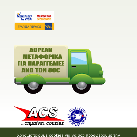
Χρησιμοποιούμε cookies για να σας προσφέρουμε την