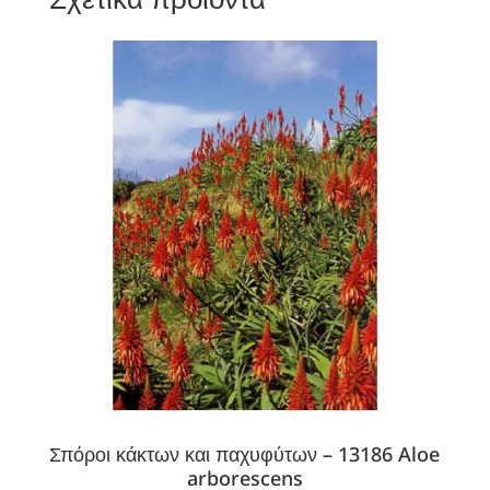
Σπόροι κάκτων και παχυφύτων – 13186 Aloe
arborescens