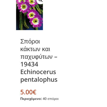
Σπόροι
κάκτων και
παχυφύτων –
19434
Echinocerus
pentalophus
5.00
€
Περιεχόμενο:
40 σπόροι