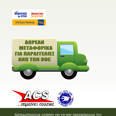
Χρησιμοποιούμε cookies για να σας προσφέρουμε την