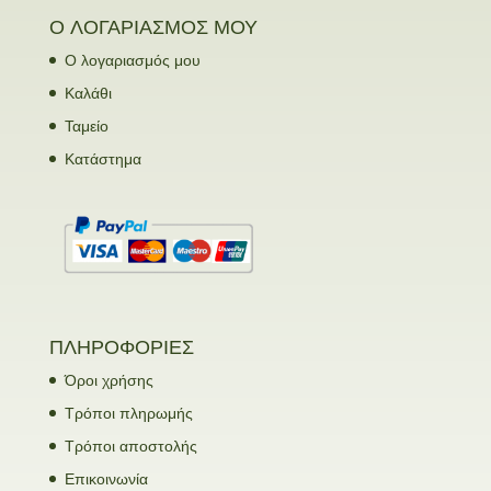
Ο ΛΟΓΑΡΙΑΣΜΟΣ ΜΟΥ
Ο λογαριασμός μου
Καλάθι
Ταμείο
Κατάστημα
ΠΛΗΡΟΦΟΡΙΕΣ
Όροι χρήσης
Τρόποι πληρωμής
Τρόποι αποστολής
Επικοινωνία