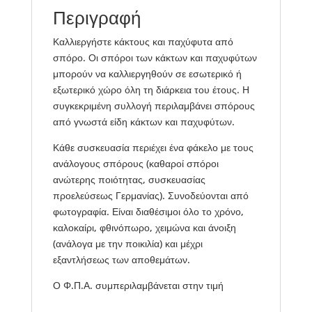
Περιγραφή
Καλλιεργήστε κάκτους και παχύφυτα από
σπόρο. Οι σπόροι των κάκτων και παχυφύτων
μπορούν να καλλιεργηθούν σε εσωτερικό ή
εξωτερικό χώρο όλη τη διάρκεια του έτους. Η
συγκεκριμένη συλλογή περιλαμβάνει σπόρους
από γνωστά είδη κάκτων και παχυφύτων.
Κάθε συσκευασία περιέχει ένα φάκελο με τους
ανάλογους σπόρους (καθαροί σπόροι
ανώτερης ποιότητας, συσκευασίας
προελεύσεως Γερμανίας). Συνοδεύονται από
φωτογραφία. Είναι διαθέσιμοι όλο το χρόνο,
καλοκαίρι, φθινόπωρο, χειμώνα και άνοιξη
(ανάλογα με την ποικιλία) και μέχρι
εξαντλήσεως των αποθεμάτων.
Ο Φ.Π.Α. συμπεριλαμβάνεται στην τιμή