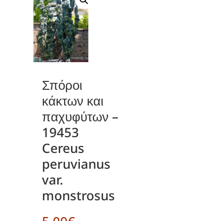
Σπόροι
κάκτων και
παχυφύτων –
19453
Cereus
peruvianus
var.
monstrosus