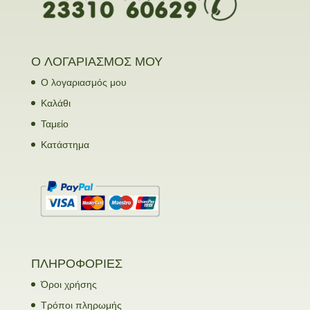
Ο ΛΟΓΑΡΙΑΣΜΟΣ ΜΟΥ
Ο λογαριασμός μου
Καλάθι
Ταμείο
Κατάστημα
ΠΛΗΡΟΦΟΡΙΕΣ
Όροι χρήσης
Τρόποι πληρωμής