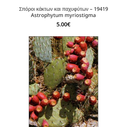
Σπόροι κάκτων και παχυφύτων – 19419
Astrophytum myriostigma
5.00
€