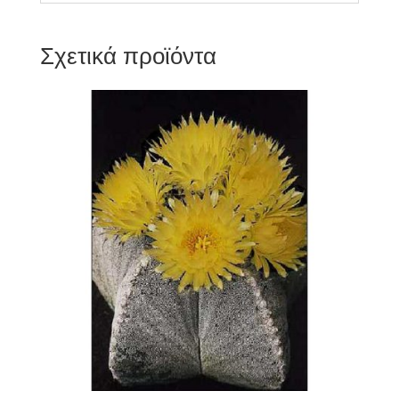
Σχετικά προϊόντα