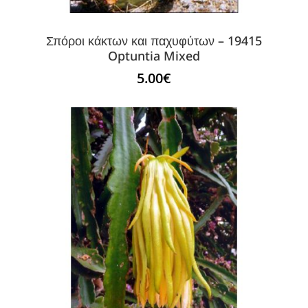
Σπόροι κάκτων και παχυφύτων – 19415
Optuntia Mixed
5.00
€