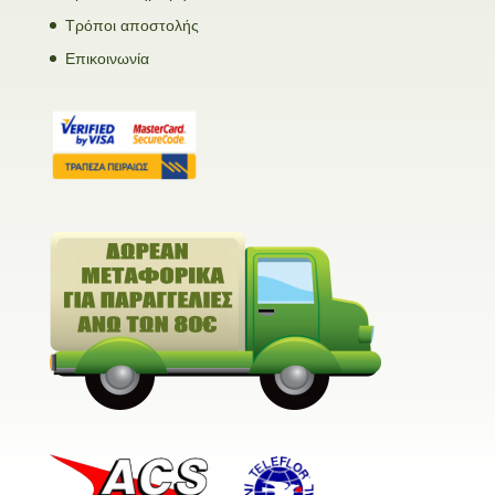
Τρόποι αποστολής
Επικοινωνία