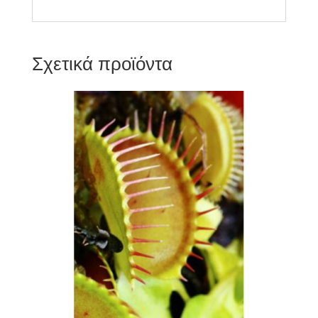
Σχετικά προϊόντα