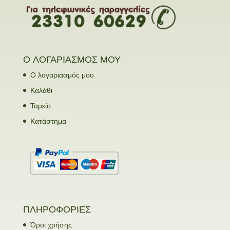
Ο ΛΟΓΑΡΙΑΣΜΟΣ ΜΟΥ
Ο λογαριασμός μου
Καλάθι
Ταμείο
Κατάστημα
ΠΛΗΡΟΦΟΡΙΕΣ
Όροι χρήσης