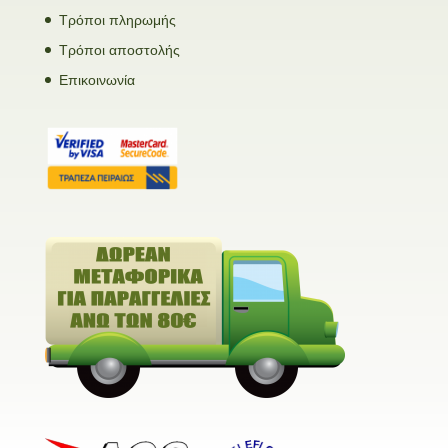
Τρόποι πληρωμής
Τρόποι αποστολής
Επικοινωνία