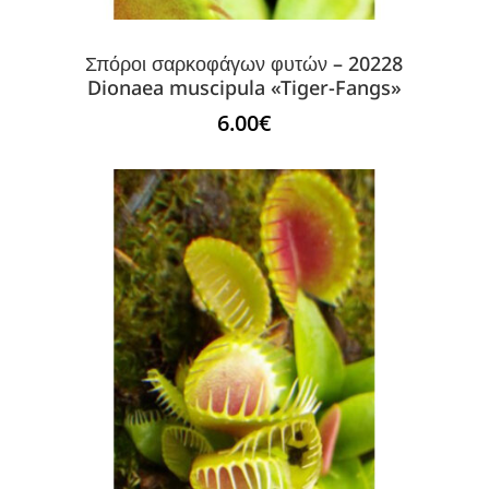
Σπόροι σαρκοφάγων φυτών – 20228
Dionaea muscipula «Tiger-Fangs»
6.00
€