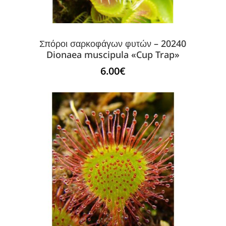
Σπόροι σαρκοφάγων φυτών – 20240
Dionaea muscipula «Cup Trap»
6.00
€