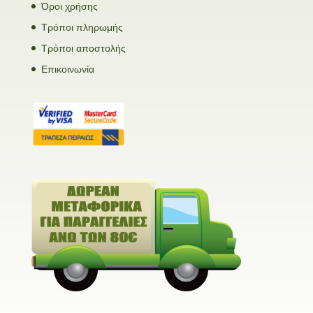
Όροι χρήσης
Τρόποι πληρωμής
Τρόποι αποστολής
Επικοινωνία