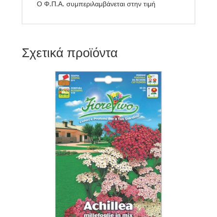
Ο Φ.Π.Α. συμπεριλαμβάνεται στην τιμή
Σχετικά προϊόντα