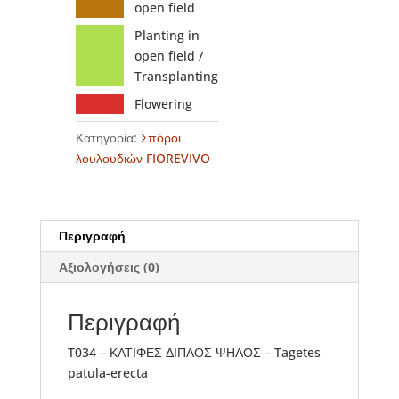
open field
Planting in
open field /
Transplanting
Flowering
Κατηγορία:
Σπόροι
λουλουδιών FIOREVIVO
Περιγραφή
Αξιολογήσεις (0)
Περιγραφή
T034 – ΚΑΤΙΦΕΣ ΔΙΠΛΟΣ ΨΗΛΟΣ – Tagetes
patula-erecta