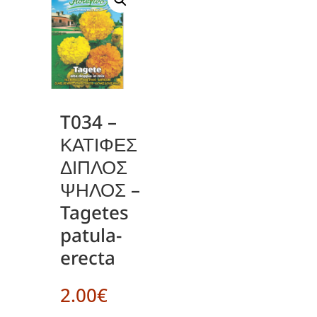
T034 –
ΚΑΤΙΦΕΣ
ΔΙΠΛΟΣ
ΨΗΛΟΣ –
Tagetes
patula-
erecta
2.00
€