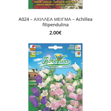
A024 – ΑΧΙΛΛΕΑ ΜΕΙΓΜΑ – Achillea
filipendulina
2.00
€