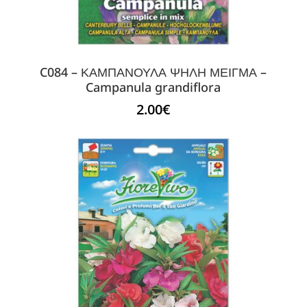
C084 – ΚΑΜΠΑΝΟΥΛΑ ΨΗΛΗ ΜΕΙΓΜΑ –
Campanula grandiflora
2.00
€