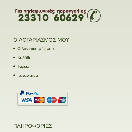
Ο ΛΟΓΑΡΙΑΣΜΟΣ ΜΟΥ
Ο λογαριασμός μου
Καλάθι
Ταμείο
Κατάστημα
ΠΛΗΡΟΦΟΡΙΕΣ