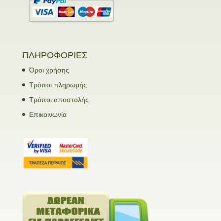
ΠΛΗΡΟΦΟΡΙΕΣ
Όροι χρήσης
Τρόποι πληρωμής
Τρόποι αποστολής
Επικοινωνία