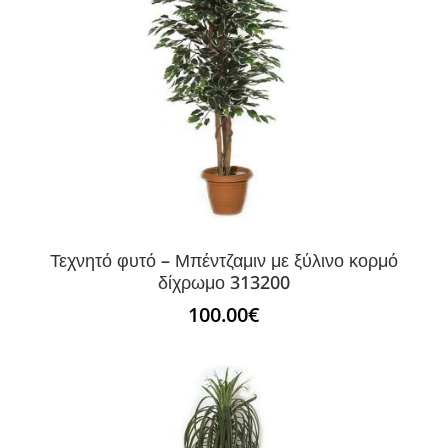
Τεχνητό φυτό – Μπέντζαμιν με ξύλινο κορμό
δίχρωμο 313200
100.00
€