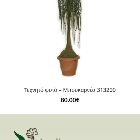
Τεχνητό φυτό – Μπουκαρνέα 313200
80.00
€