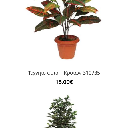
Τεχνητό φυτό – Κρότων 310735
15.00
€