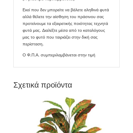
Εκεί που δεν μπορείτε να βάλετε αληθινά φυτά
αλλά θέλετε την αίσθηση του πράσινου σας
προτείνουμε τα εξαιρετικής ποιότητας τεχνητά
φυτά μας. Διαλέξτε μέσα από το καταλόγους
μας το φυτό που ταιριάζει στην δική σας
περίσταση.
Ο Φ.Π.Α. συμπεριλαμβάνεται στην τιμή
Σχετικά προϊόντα