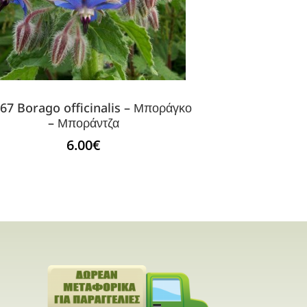
67 Borago officinalis – Μποράγκο
– Μποράντζα
6.00
€