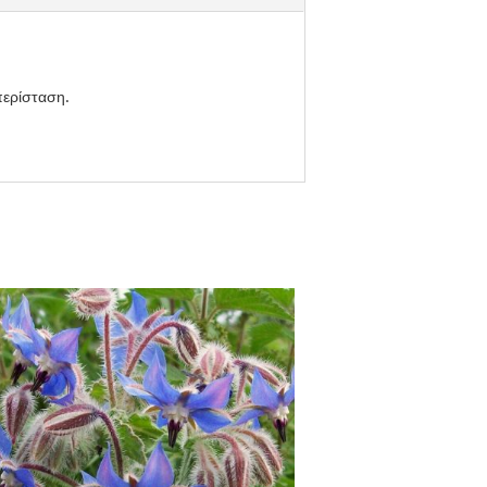
περίσταση.