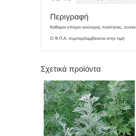
Περιγραφή
Καθαροί σπόροι ανώτερης ποιότητας, συσκε
Ο Φ.Π.Α. συμπεριλαμβάνεται στην τιμή
Σχετικά προϊόντα