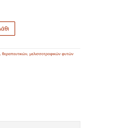
λάθι
, θεραπευτικών, μελισσοτροφικών φυτών