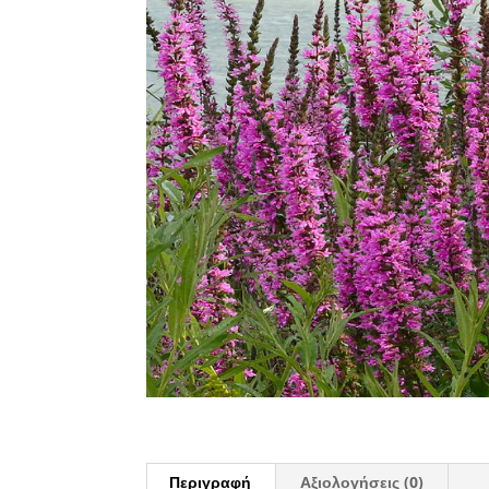
Περιγραφή
Αξιολογήσεις (0)