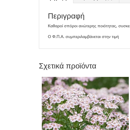
Περιγραφή
Καθαροί σπόροι ανώτερης ποιότητας, συσκε
Ο Φ.Π.Α. συμπεριλαμβάνεται στην τιμή
Σχετικά προϊόντα