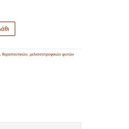
λάθι
, θεραπευτικών, μελισσοτροφικών φυτών