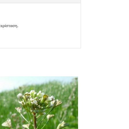
περίσταση.