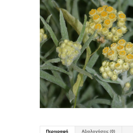
Περιγραφή
Αξιολογήσεις (0)