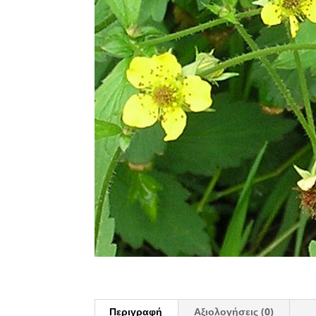
Περιγραφή
Αξιολογήσεις (0)