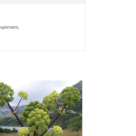
περίσταση.