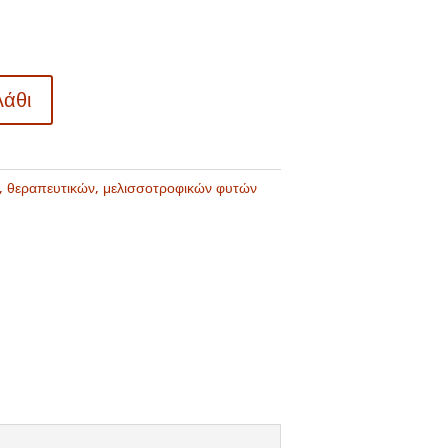
λάθι
, θεραπευτικών, μελισσοτροφικών φυτών