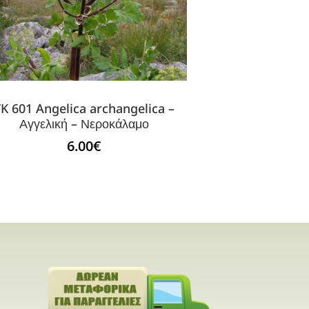
K 601 Angelica archangelica –
Αγγελική – Νεροκάλαμο
6.00
€