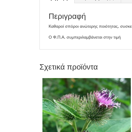
Περιγραφή
Καθαροί σπόροι ανώτερης ποιότητας, συσκε
Ο Φ.Π.Α. συμπεριλαμβάνεται στην τιμή
Σχετικά προϊόντα