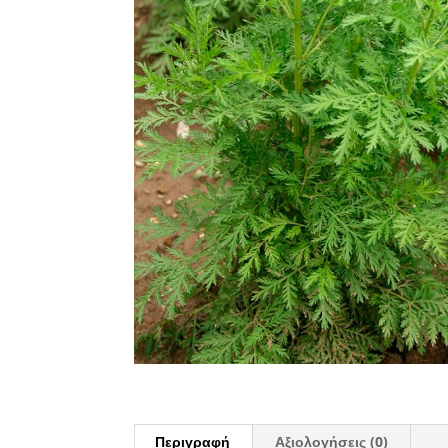
Περιγραφή
Αξιολογήσεις (0)