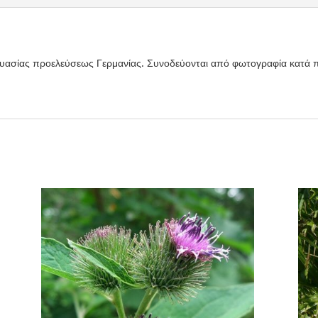
υασίας προελεύσεως Γερμανίας. Συνοδεύονται από φωτογραφία κατά 