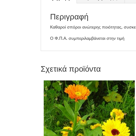
Περιγραφή
Καθαροί σπόροι ανώτερης ποιότητας, συσκε
Ο Φ.Π.Α. συμπεριλαμβάνεται στην τιμή
Σχετικά προϊόντα