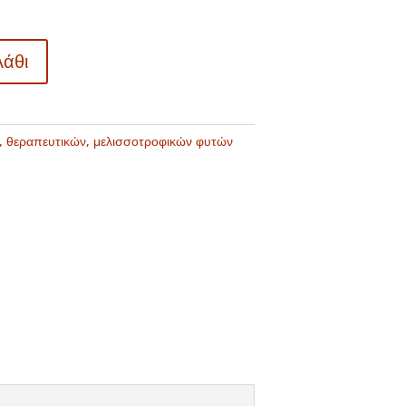
λάθι
, θεραπευτικών, μελισσοτροφικών φυτών