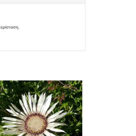
περίσταση.