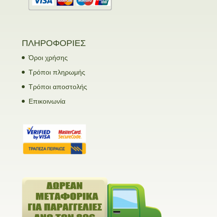
ΠΛΗΡΟΦΟΡΙΕΣ
Όροι χρήσης
Τρόποι πληρωμής
Τρόποι αποστολής
Επικοινωνία