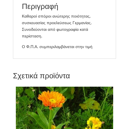
Περιγραφή
Καθαροί σπόροι ανώτερης ποιότητας,
συσκευασίας προελεύσεως Γερμανίας.
Συνοδεύονται από φωτογραφία κατά
περίσταση.
Ο Φ.Π.Α. συμπεριλαμβάνεται στην τιμή
Σχετικά προϊόντα