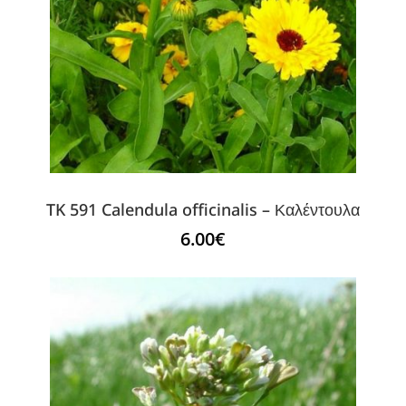
TK 591 Calendula officinalis – Καλέντουλα
6.00
€