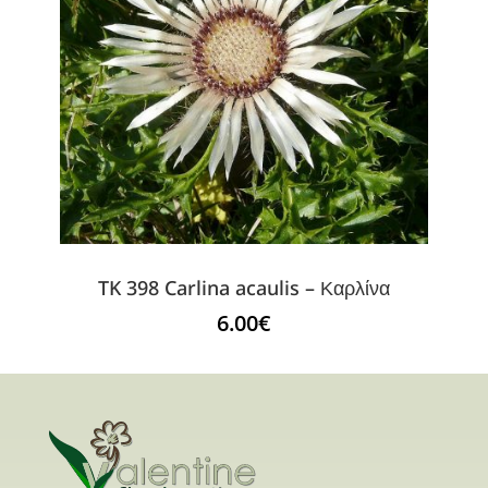
TK 398 Carlina acaulis – Καρλίνα
6.00
€