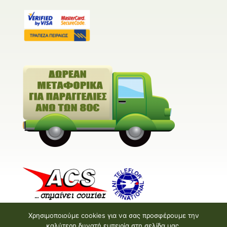
Χρησιμοποιούμε cookies για να σας προσφέρουμε την
καλύτερη δυνατή εμπειρία στη σελίδα μας.