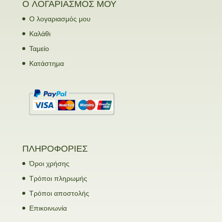
Ο ΛΟΓΑΡΙΑΣΜΟΣ ΜΟΥ
Ο λογαριασμός μου
Καλάθι
Ταμείο
Κατάστημα
ΠΛΗΡΟΦΟΡΙΕΣ
Όροι χρήσης
Τρόποι πληρωμής
Τρόποι αποστολής
Επικοινωνία