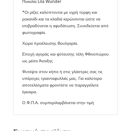
Ποικιλία Lila Wunder
*Οι ρίζες καλύπτονται με υγρή τύρφη και
ροκανίδι και τα κλαδιά κερώνονται ώστε να
επιβραδύνεται η αφυδάτωση. Συνοδεύεται από
φωτογραφία.
Χώρα προέλευσης Βουλγαρία.
Εποχή αγοράς και φύτευσης τέλη Φθινοπώρου
ως μέσα Άνοιξης
Φυτέψτε στον κήπο ή στις γλάστρες σας τις
υπέροχες τριανταφυλλιές μας. Για καλύτερα
αποτελέσματα φροντίστε να παραγγείλετε
έγκαιρα.
Ο Φ.Π.Α. συμπεριλαμβάνεται στην τιμή