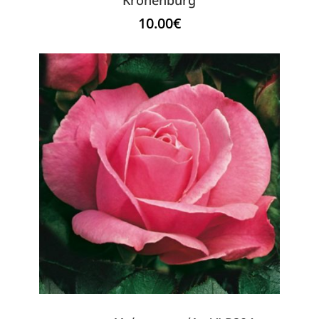
10.00
€