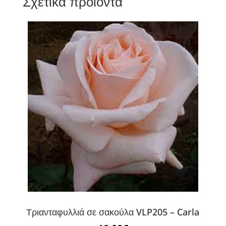
Σχετικά προϊόντα
Τριανταφυλλιά σε σακούλα VLP205 – Carla