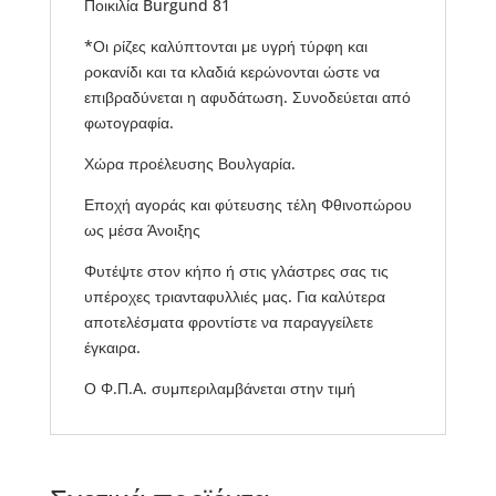
Ποικιλία Burgund 81
*Οι ρίζες καλύπτονται με υγρή τύρφη και
ροκανίδι και τα κλαδιά κερώνονται ώστε να
επιβραδύνεται η αφυδάτωση. Συνοδεύεται από
φωτογραφία.
Χώρα προέλευσης Βουλγαρία.
Εποχή αγοράς και φύτευσης τέλη Φθινοπώρου
ως μέσα Άνοιξης
Φυτέψτε στον κήπο ή στις γλάστρες σας τις
υπέροχες τριανταφυλλιές μας. Για καλύτερα
αποτελέσματα φροντίστε να παραγγείλετε
έγκαιρα.
Ο Φ.Π.Α. συμπεριλαμβάνεται στην τιμή