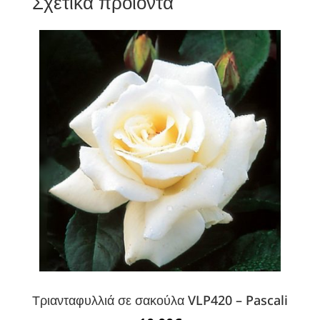
Σχετικά προϊόντα
Τριανταφυλλιά σε σακούλα VLP420 – Pascali