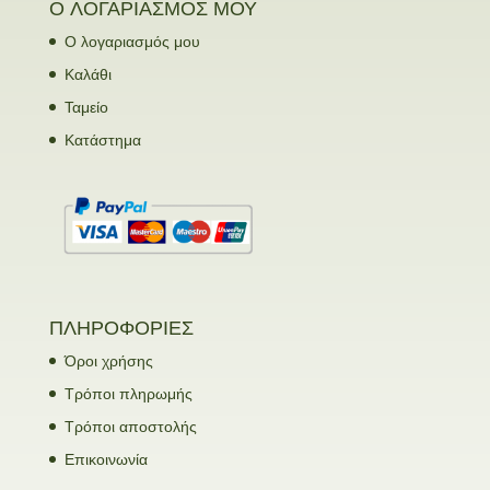
Ο ΛΟΓΑΡΙΑΣΜΟΣ ΜΟΥ
Ο λογαριασμός μου
Καλάθι
Ταμείο
Κατάστημα
ΠΛΗΡΟΦΟΡΙΕΣ
Όροι χρήσης
Τρόποι πληρωμής
Τρόποι αποστολής
Επικοινωνία