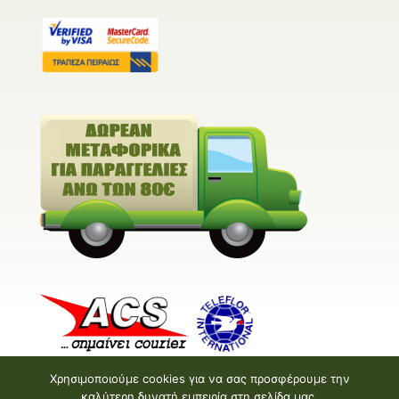
Χρησιμοποιούμε cookies για να σας προσφέρουμε την
καλύτερη δυνατή εμπειρία στη σελίδα μας.