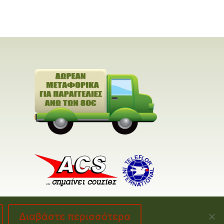
Διαβάστε περισσότερα
made by