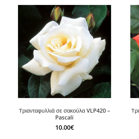
Τριανταφυλλιά σε σακούλα VLP420 –
Τρ
Pascali
10.00
€