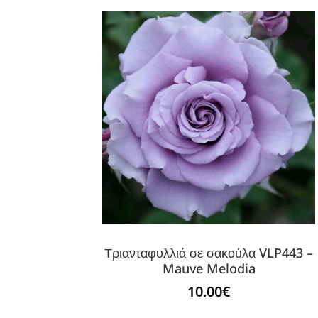
Τριανταφυλλιά σε σακούλα VLP443 –
Mauve Melodia
10.00
€