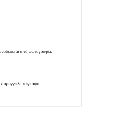
Συνοδεύεται από φωτογραφία.
 παραγγείλετε έγκαιρα.