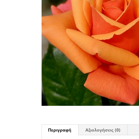
Περιγραφή
Αξιολογήσεις (0)