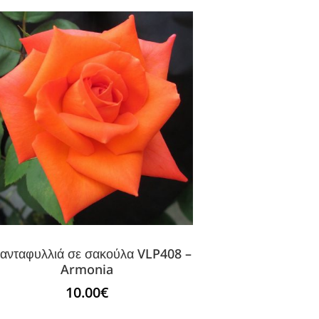
ιανταφυλλιά σε σακούλα VLP408 –
Armonia
10.00
€