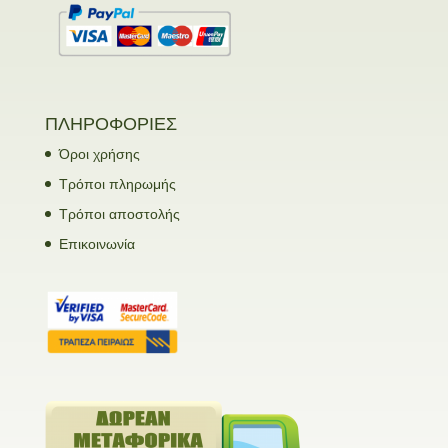
ΠΛΗΡΟΦΟΡΙΕΣ
Όροι χρήσης
Τρόποι πληρωμής
Τρόποι αποστολής
Επικοινωνία