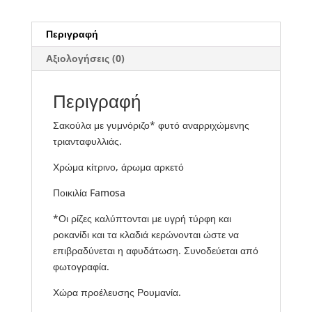
Περιγραφή
Αξιολογήσεις (0)
Περιγραφή
Σακούλα με γυμνόριζο* φυτό αναρριχώμενης
τριανταφυλλιάς.
Χρώμα κίτρινο, άρωμα αρκετό
Ποικιλία Famosa
*Οι ρίζες καλύπτονται με υγρή τύρφη και
ροκανίδι και τα κλαδιά κερώνονται ώστε να
επιβραδύνεται η αφυδάτωση. Συνοδεύεται από
φωτογραφία.
Χώρα προέλευσης Ρουμανία.