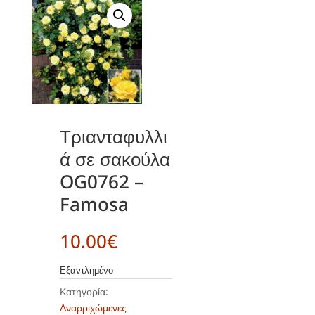
Τριανταφυλλι
ά σε σακούλα
OG0762 –
Famosa
10.00
€
Εξαντλημένο
Κατηγορία:
Αναρριχώμενες