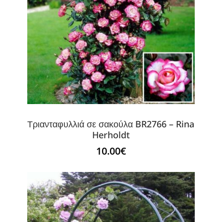
Τριανταφυλλιά σε σακούλα BR2766 – Rina
Herholdt
10.00
€