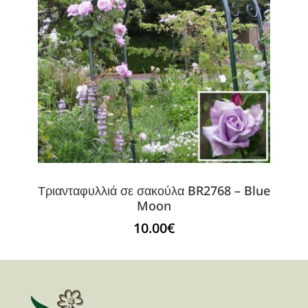
Τριανταφυλλιά σε σακούλα BR2768 – Blue
Moon
10.00
€