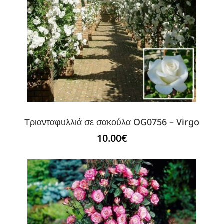
Τριανταφυλλιά σε σακούλα OG0756 – Virgo
10.00
€