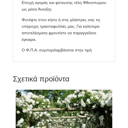
Εποχή αγοράς και φύτευσης τέλη Φθινοπώρου
ως μέσα Άνοιξης
Φυτέψτε στον κήπο ή στις γλάστρες σας τις
υπέροχες τριανταφυλλιές μας. Για καλύτερα
αποτελέσματα φροντίστε να παραγγείλετε
έγκαιρα.
Ο Φ.Π.Α. συμπεριλαμβάνεται στην τιμή
Σχετικά προϊόντα