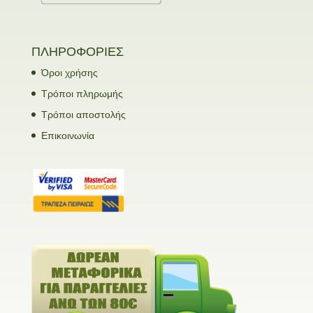
ΠΛΗΡΟΦΟΡΙΕΣ
Όροι χρήσης
Τρόποι πληρωμής
Τρόποι αποστολής
Επικοινωνία