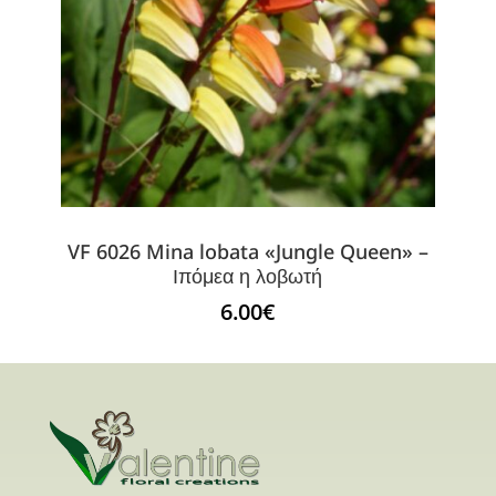
VF 6026 Mina lobata «Jungle Queen» –
Ιπόμεα η λοβωτή
6.00
€