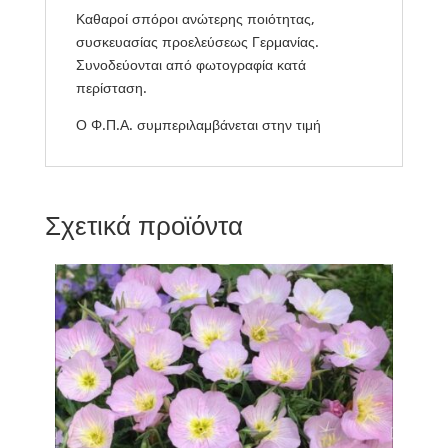
Καθαροί σπόροι ανώτερης ποιότητας,
συσκευασίας προελεύσεως Γερμανίας.
Συνοδεύονται από φωτογραφία κατά
περίσταση.
Ο Φ.Π.Α. συμπεριλαμβάνεται στην τιμή
Σχετικά προϊόντα