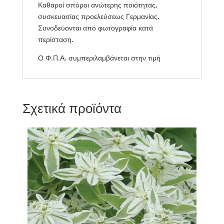
Καθαροί σπόροι ανώτερης ποιότητας,
συσκευασίας προελεύσεως Γερμανίας.
Συνοδεύονται από φωτογραφία κατά
περίσταση.
Ο Φ.Π.Α. συμπεριλαμβάνεται στην τιμή
Σχετικά προϊόντα