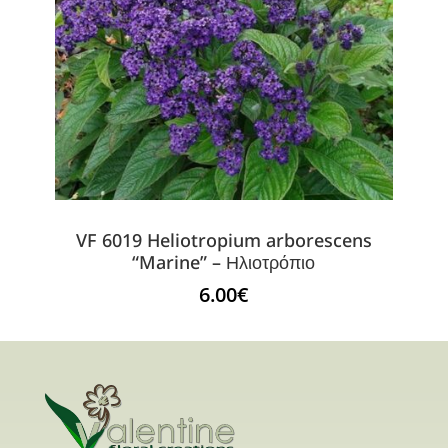
VF 6019 Heliotropium arborescens
“Marine” – Ηλιοτρόπιο
6.00
€