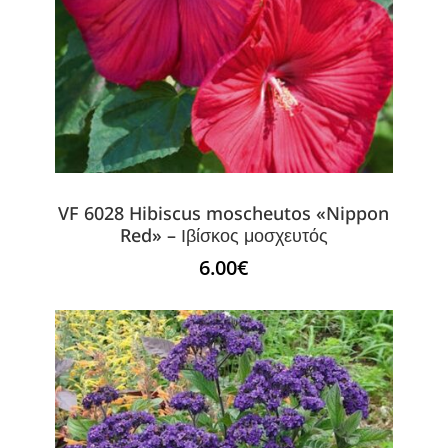
VF 6028 Hibiscus moscheutos «Nippon
Red» – Ιβίσκος μοσχευτός
6.00
€