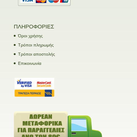
ΠΛΗΡΟΦΟΡΙΕΣ
Όροι χρήσης
Τρόποι πληρωμής
Τρόποι αποστολής
Επικοινωνία