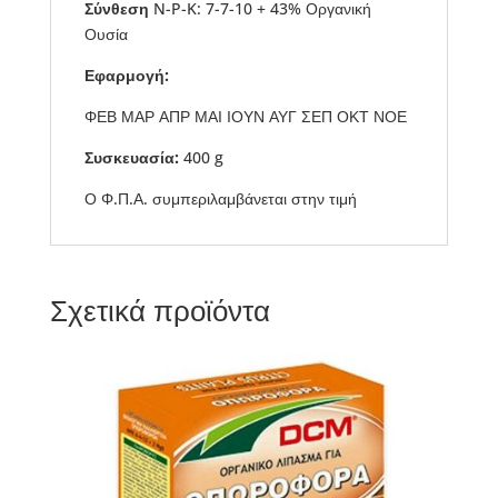
Σύνθεση
N-P-K: 7-7-10 + 43% Οργανική
Ουσία
Εφαρμογή:
ΦΕΒ ΜΑΡ ΑΠΡ ΜΑΙ ΙΟΥΝ ΑΥΓ ΣΕΠ ΟΚΤ ΝΟΕ
Συσκευασία:
400 g
Ο Φ.Π.Α. συμπεριλαμβάνεται στην τιμή
Σχετικά προϊόντα