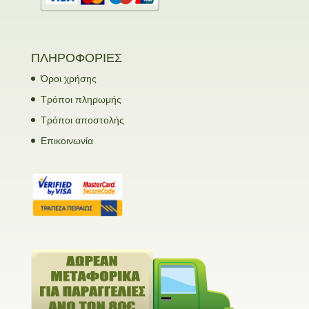
ΠΛΗΡΟΦΟΡΙΕΣ
Όροι χρήσης
Τρόποι πληρωμής
Τρόποι αποστολής
Επικοινωνία