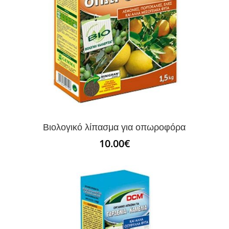
Βιολογικό λίπασμα για οπωροφόρα
10.00
€