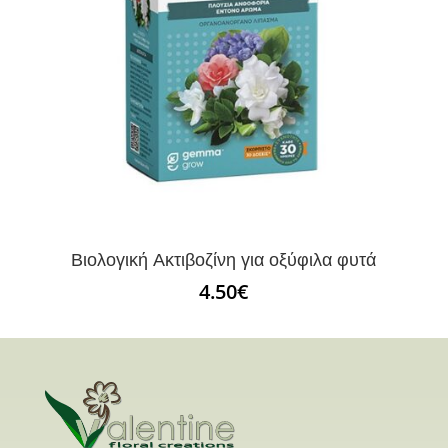
Βιολογική Ακτιβοζίνη για οξύφιλα φυτά
4.50
€