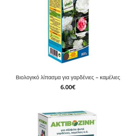
Βιολογικό λίπασμα για γαρδένιες – καμέλιες
6.00
€