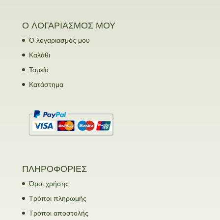
Ο ΛΟΓΑΡΙΑΣΜΟΣ ΜΟΥ
Ο λογαριασμός μου
Καλάθι
Ταμείο
Κατάστημα
ΠΛΗΡΟΦΟΡΙΕΣ
Όροι χρήσης
Τρόποι πληρωμής
Τρόποι αποστολής