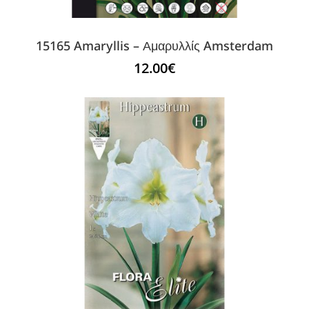
15165 Amaryllis – Αμαρυλλίς Amsterdam
12.00
€