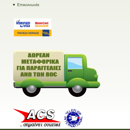
Επικοινωνία