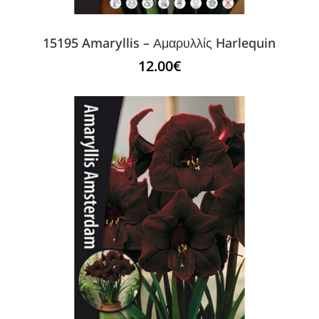
15195 Amaryllis – Αμαρυλλίς Harlequin
12.00
€