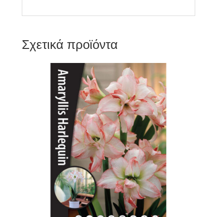
Σχετικά προϊόντα