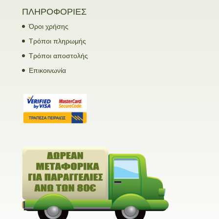
ΠΛΗΡΟΦΟΡΙΕΣ
Όροι χρήσης
Τρόποι πληρωμής
Τρόποι αποστολής
Επικοινωνία