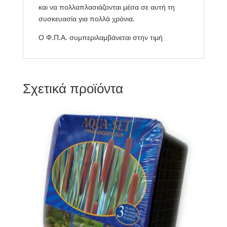
και να πολλαπλασιάζονται μέσα σε αυτή τη
συσκευασία για πολλά χρόνια.
Ο Φ.Π.Α. συμπεριλαμβάνεται στην τιμή
Σχετικά προϊόντα