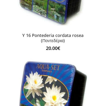
Y 16 Pontederia cordata rosea
(Ποντεδέρια)
20.00
€