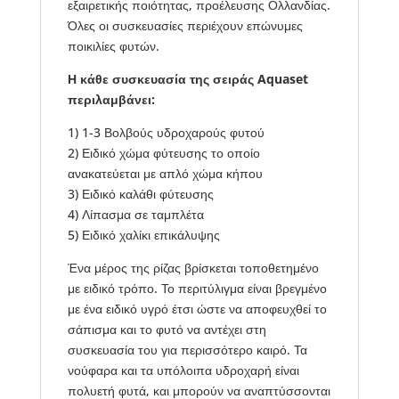
εξαιρετικής ποιότητας, προέλευσης Ολλανδίας.
Όλες οι συσκευασίες περιέχουν επώνυμες
ποικιλίες φυτών.
Η κάθε συσκευασία της σειράς Aquaset
περιλαμβάνει:
1) 1-3 Βολβούς υδροχαρούς φυτού
2) Ειδικό χώμα φύτευσης το οποίο
ανακατεύεται με απλό χώμα κήπου
3) Ειδικό καλάθι φύτευσης
4) Λίπασμα σε ταμπλέτα
5) Ειδικό χαλίκι επικάλυψης
Ένα μέρος της ρίζας βρίσκεται τοποθετημένο
με ειδικό τρόπο. Το περιτύλιγμα είναι βρεγμένο
με ένα ειδικό υγρό έτσι ώστε να αποφευχθεί το
σάπισμα και το φυτό να αντέχει στη
συσκευασία του για περισσότερο καιρό. Τα
νούφαρα και τα υπόλοιπα υδροχαρή είναι
πολυετή φυτά, και μπορούν να αναπτύσσονται