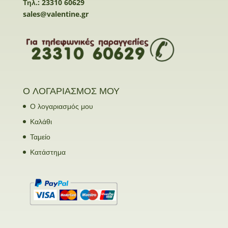
Τηλ.: 23310 60629
sales@valentine.gr
Ο ΛΟΓΑΡΙΑΣΜΟΣ ΜΟΥ
Ο λογαριασμός μου
Καλάθι
Ταμείο
Κατάστημα