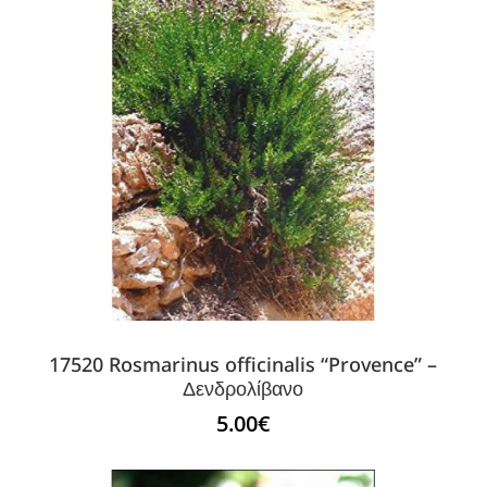
17520 Rosmarinus officinalis “Provence” –
Δενδρολίβανο
5.00
€