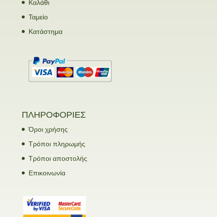
Καλάθι
Ταμείο
Κατάστημα
ΠΛΗΡΟΦΟΡΙΕΣ
Όροι χρήσης
Τρόποι πληρωμής
Τρόποι αποστολής
Επικοινωνία