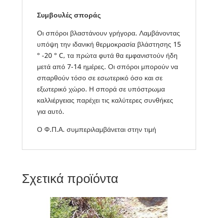
Συμβουλές σποράς
Οι σπόροι βλαστάνουν γρήγορα. Λαμβάνοντας
υπόψη την ιδανική θερμοκρασία βλάστησης 15
° -20 ° C, τα πρώτα φυτά θα εμφανιστούν ήδη
μετά από 7-14 ημέρες. Οι σπόροι μπορούν να
σπαρθούν τόσο σε εσωτερικό όσο και σε
εξωτερικό χώρο. Η σπορά σε υπόστρωμα
καλλιέργειας παρέχει τις καλύτερες συνθήκες
για αυτό.
Ο Φ.Π.Α. συμπεριλαμβάνεται στην τιμή
Σχετικά προϊόντα