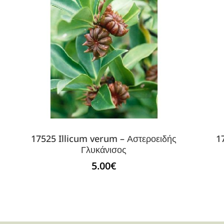
17525 Illicum verum – Αστεροειδής
1
Γλυκάνισος
5.00
€