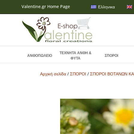
Valentine.gr Home Page
Ελληνικα
ΤΕΧΝΗΤΑ ΑΝΘΗ &
ΑΝΘΟΠΩΛΕΙΟ
ΣΠΟΡΟΙ
ΦΥΤΑ
Αρχική σελίδα
/
ΣΠΟΡΟΙ
/
ΣΠΟΡΟΙ ΒΟΤΑΝΩΝ ΚΑ