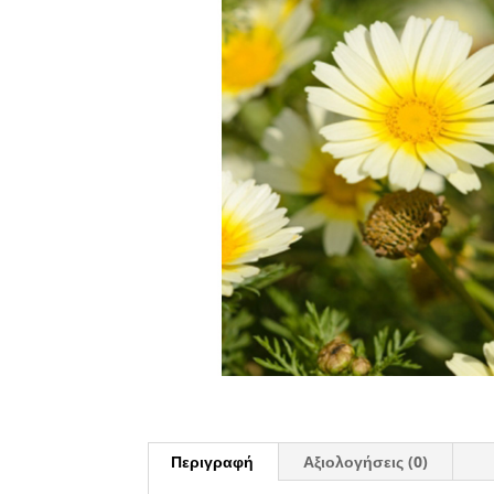
Περιγραφή
Αξιολογήσεις (0)