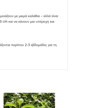
μοιάζουν με μικρά καλάθια – αλλά είναι
0 cm και να κάνουν μια υπέροχη και
ονται περίπου 2-3 ​​εβδομάδες για τη