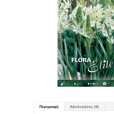
Περιγραφή
Αξιολογήσεις (0)