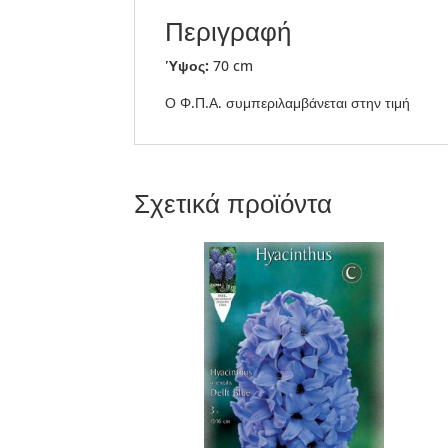
Περιγραφή
Ύψος:
70 cm
Ο Φ.Π.Α. συμπεριλαμβάνεται στην τιμή
Σχετικά προϊόντα