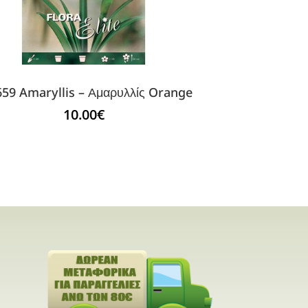
59 Amaryllis – Αμαρυλλίς Orange
10.00
€