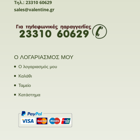
Τηλ.: 23310 60629
sales@valentine.gr
Ο ΛΟΓΑΡΙΑΣΜΟΣ ΜΟΥ
Ο λογαριασμός μου
Καλάθι
Ταμείο
Κατάστημα