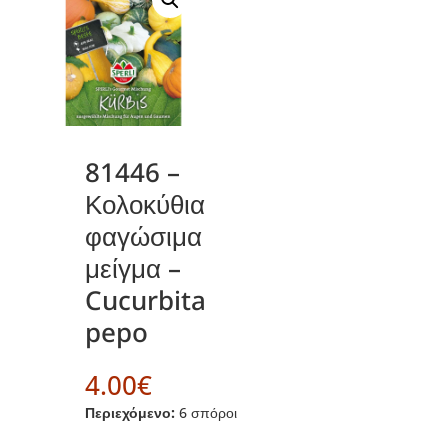
81446 –
Κολοκύθια
φαγώσιμα
μείγμα –
Cucurbita
pepo
4.00
€
Περιεχόμενο:
6 σπόροι