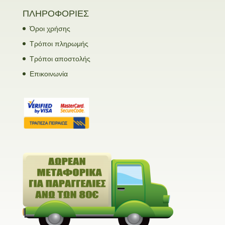
ΠΛΗΡΟΦΟΡΙΕΣ
Όροι χρήσης
Τρόποι πληρωμής
Τρόποι αποστολής
Επικοινωνία