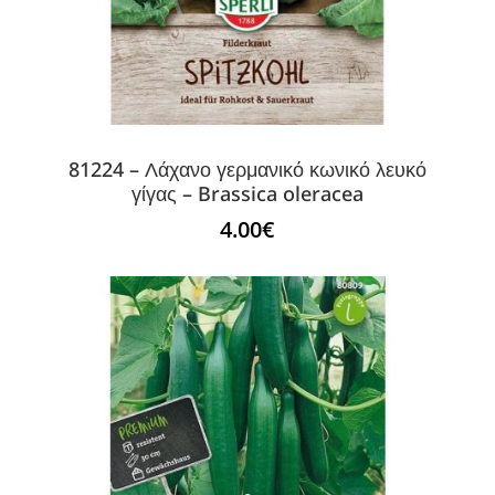
81224 – Λάχανο γερμανικό κωνικό λευκό
γίγας – Brassica oleracea
4.00
€