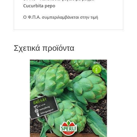
Cucurbita pepo
Ο Φ.Π.Α. συμπεριλαμβάνεται στην τιμή
Σχετικά προϊόντα