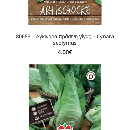
80653 – Αγκινάρα πράσινη γίγας – Cynara
scolymus
4.00
€