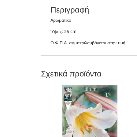
Περιγραφή
Αρωματικό
Ύψος: 25 cm
Ο Φ.Π.Α. συμπεριλαμβάνεται στην τιμή
Σχετικά προϊόντα