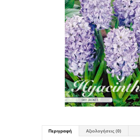
Περιγραφή
Αξιολογήσεις (0)