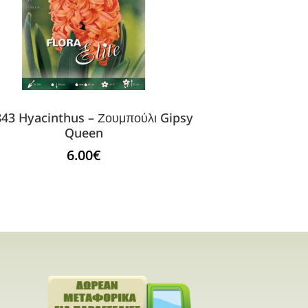
43 Hyacinthus – Ζουμπούλι Gipsy
Queen
6.00
€