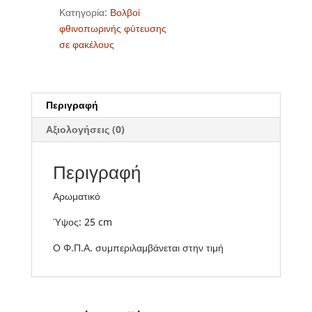
Κατηγορία:
Βολβοί
φθινοπωρινής φύτευσης
σε φακέλους
Περιγραφή
Αξιολογήσεις (0)
Περιγραφή
Αρωματικό
Ύψος: 25 cm
Ο Φ.Π.Α. συμπεριλαμβάνεται στην τιμή