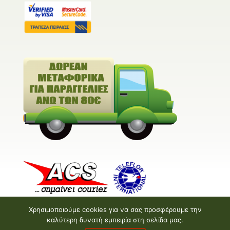
Χρησιμοποιούμε cookies για να σας προσφέρουμε την
καλύτερη δυνατή εμπειρία στη σελίδα μας.