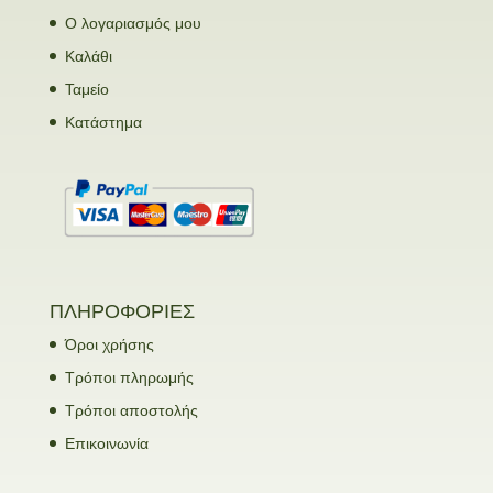
Ο λογαριασμός μου
Καλάθι
Ταμείο
Κατάστημα
ΠΛΗΡΟΦΟΡΙΕΣ
Όροι χρήσης
Τρόποι πληρωμής
Τρόποι αποστολής
Επικοινωνία