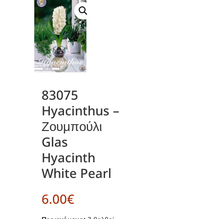
83075
Hyacinthus –
Ζουμπούλι
Glas
Hyacinth
White Pearl
6.00
€