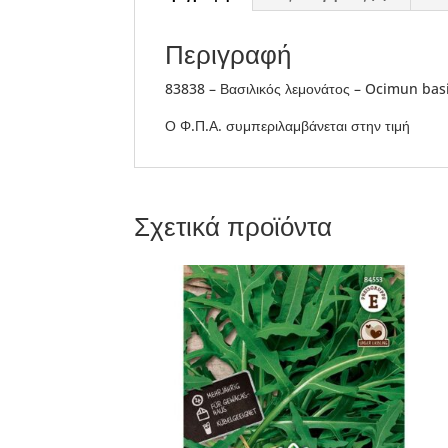
Περιγραφή
83838 – Βασιλικός λεμονάτος – Ocimun bas
Ο Φ.Π.Α. συμπεριλαμβάνεται στην τιμή
Σχετικά προϊόντα