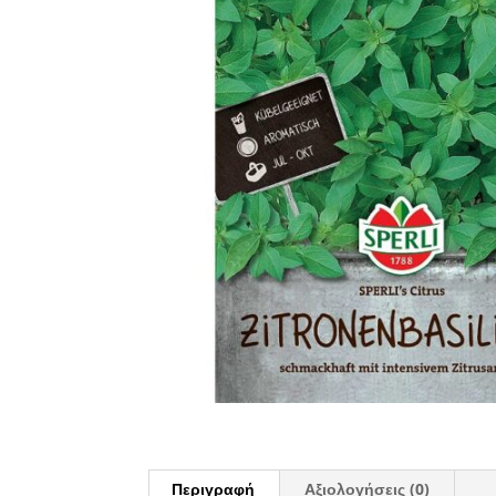
Περιγραφή
Αξιολογήσεις (0)