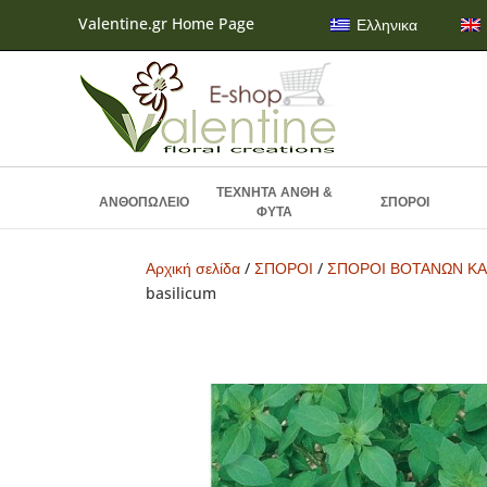
Valentine.gr Home Page
Ελληνικα
ΤΕΧΝΗΤΑ ΑΝΘΗ &
ΑΝΘΟΠΩΛΕΙΟ
ΣΠΟΡΟΙ
ΦΥΤΑ
Αρχική σελίδα
/
ΣΠΟΡΟΙ
/
ΣΠΟΡΟΙ ΒΟΤΑΝΩΝ ΚΑ
basilicum