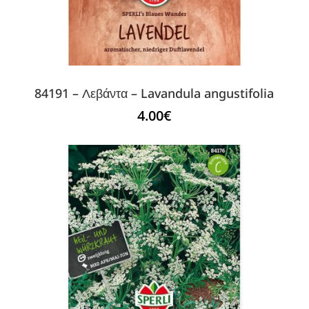
84191 – Λεβάντα – Lavandula angustifolia
4.00
€