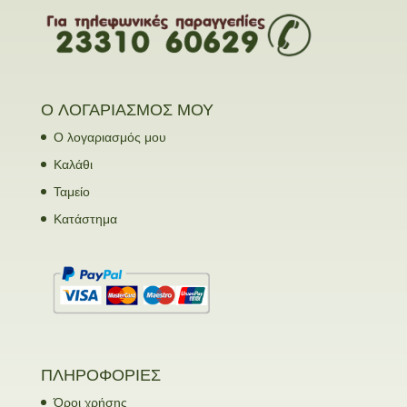
Ο ΛΟΓΑΡΙΑΣΜΟΣ ΜΟΥ
Ο λογαριασμός μου
Καλάθι
Ταμείο
Κατάστημα
ΠΛΗΡΟΦΟΡΙΕΣ
Όροι χρήσης