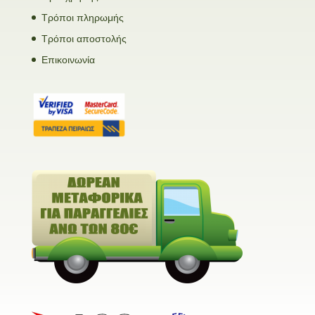
Τρόποι πληρωμής
Τρόποι αποστολής
Επικοινωνία