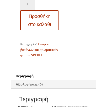
-
Εστραγκόν
Προσθήκη
-
Artemisia
στο καλάθι
dracunculus
ποσότητα
Κατηγορία:
Σπόροι
βοτάνων και αρωματικών
φυτών SPERLI
Περιγραφή
Αξιολογήσεις (0)
Περιγραφή