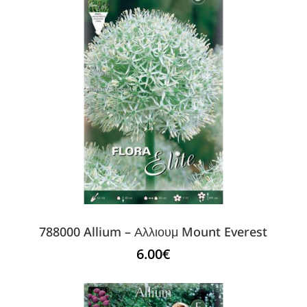
788000 Allium – Αλλιουμ Mount Everest
6.00
€