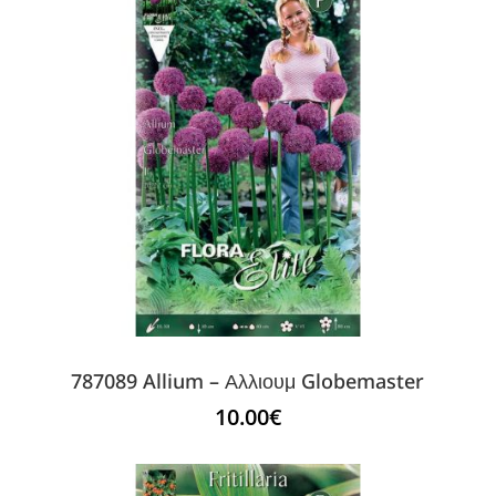
787089 Allium – Αλλιουμ Globemaster
10.00
€