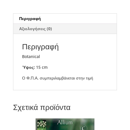
Περιγραφή
Αξιολογήσεις (0)
Περιγραφή
Botanical
Ύψος:
15 cm
Ο Φ.Π.Α. συμπεριλαμβάνεται στην τιμή
Σχετικά προϊόντα