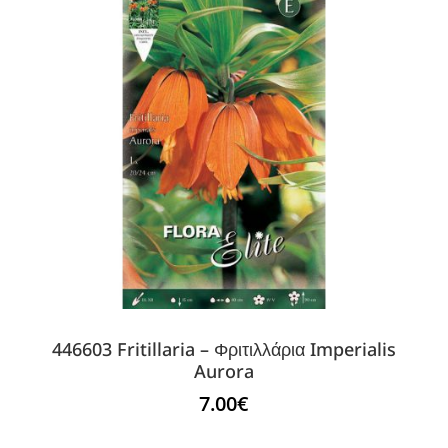
446603 Fritillaria – Φριτιλλάρια Imperialis
Aurora
7.00
€