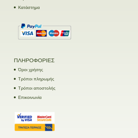
Κατάστημα
ΠΛΗΡΟΦΟΡΙΕΣ
Όροι χρήσης
Τρόποι πληρωμής
Τρόποι αποστολής
Επικοινωνία