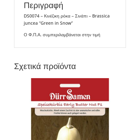
Περιγραφή
DS0074 – Κινέζικη ρόκα – Σινάπι – Brassica
juncea “Green in Snow”
Ο Φ.Π.Α. συμπεριλαμβάνεται στην τιμή
Σχετικά προϊόντα