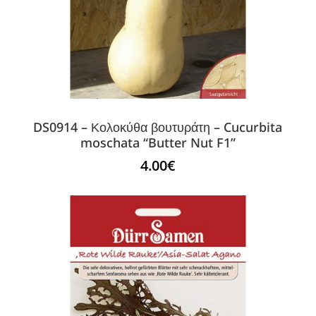
DS0914 – Κολοκύθα βουτυράτη – Cucurbita
moschata “Butter Nut F1”
4.00
€