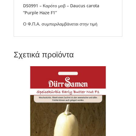
DS0991 – Καρότο μοβ – Daucus carota
“Purple Haze F1”
Ο Φ.Π.Α. συμπεριλαμβάνεται στην τιμή
Σχετικά προϊόντα