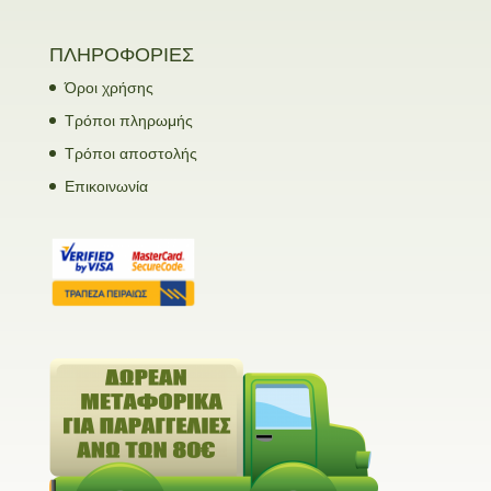
ΠΛΗΡΟΦΟΡΙΕΣ
Όροι χρήσης
Τρόποι πληρωμής
Τρόποι αποστολής
Επικοινωνία