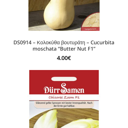
DS0914 – Κολοκύθα βουτυράτη – Cucurbita
moschata “Butter Nut F1”
4.00
€