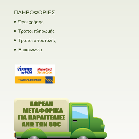
ΠΛΗΡΟΦΟΡΙΕΣ
Όροι χρήσης
Τρόποι πληρωμής
Τρόποι αποστολής
Επικοινωνία