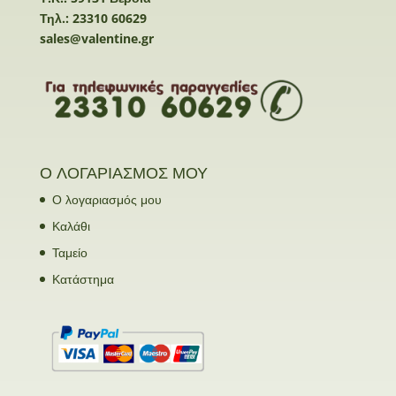
Τηλ.: 23310 60629
sales@valentine.gr
Ο ΛΟΓΑΡΙΑΣΜΟΣ ΜΟΥ
Ο λογαριασμός μου
Καλάθι
Ταμείο
Κατάστημα