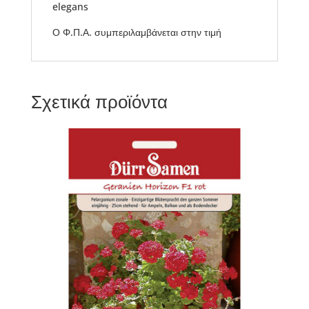
elegans
Ο Φ.Π.Α. συμπεριλαμβάνεται στην τιμή
Σχετικά προϊόντα