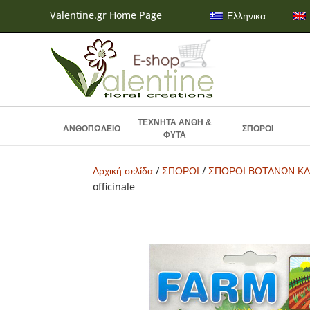
Valentine.gr Home Page
Ελληνικα
ΤΕΧΝΗΤΑ ΑΝΘΗ &
ΑΝΘΟΠΩΛΕΙΟ
ΣΠΟΡΟΙ
ΦΥΤΑ
Αρχική σελίδα
/
ΣΠΟΡΟΙ
/
ΣΠΟΡΟΙ ΒΟΤΑΝΩΝ ΚΑ
officinale