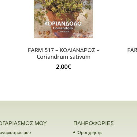
FARM 517 – ΚΟΛΙΑΝΔΡΟΣ –
FAR
Coriandrum sativum
2.00
€
ΟΓΑΡΙΑΣΜΟΣ ΜΟΥ
ΠΛΗΡΟΦΟΡΙΕΣ
ογαριασμός μου
Όροι χρήσης