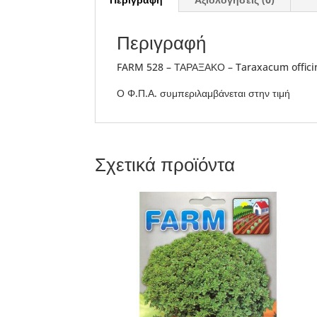
Περιγραφή
FARM 528 – ΤΑΡΑΞΑΚΟ – Taraxacum offici
Ο Φ.Π.Α. συμπεριλαμβάνεται στην τιμή
Σχετικά προϊόντα