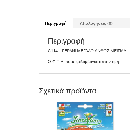
Περιγραφή
Αξιολογήσεις (0)
Περιγραφή
G114 – ΓΕΡΑΝΙ ΜΕΓΑΛΟ ΑΝΘΟΣ ΜΕΙΓΜΑ – 
Ο Φ.Π.Α. συμπεριλαμβάνεται στην τιμή
Σχετικά προϊόντα