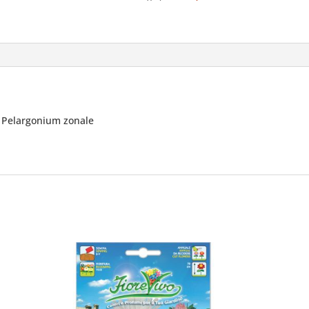
Pelargonium zonale