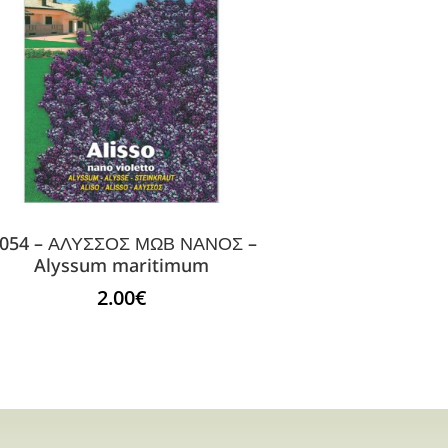
054 – ΑΛΥΣΣΟΣ ΜΩΒ ΝΑΝΟΣ –
Alyssum maritimum
2.00
€