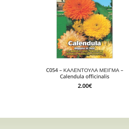
C054 – ΚΑΛΕΝΤΟΥΛΑ ΜΕΙΓΜΑ –
Calendula officinalis
2.00
€