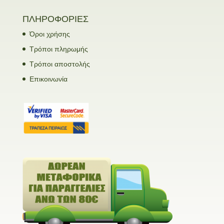
ΠΛΗΡΟΦΟΡΙΕΣ
Όροι χρήσης
Τρόποι πληρωμής
Τρόποι αποστολής
Επικοινωνία