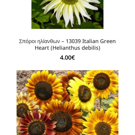
Σπόροι ηλίανθων – 13039 Italian Green
Heart (Helianthus debilis)
4.00
€