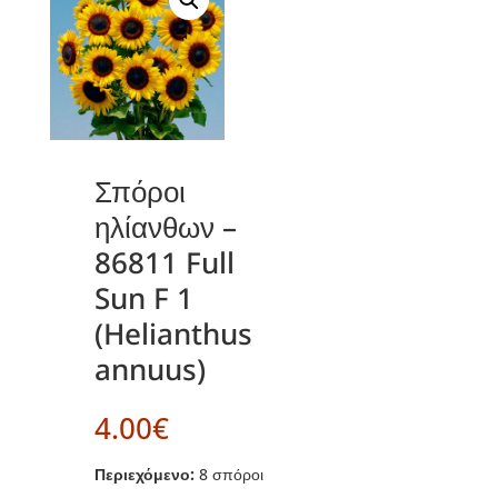
Σπόροι
ηλίανθων –
86811 Full
Sun F 1
(Helianthus
annuus)
4.00
€
Περιεχόμενο:
8 σπόροι