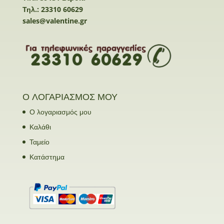
Τηλ.: 23310 60629
sales@valentine.gr
Ο ΛΟΓΑΡΙΑΣΜΟΣ ΜΟΥ
Ο λογαριασμός μου
Καλάθι
Ταμείο
Κατάστημα