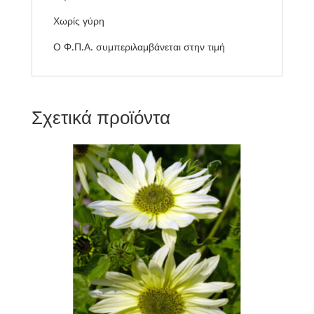
Χωρίς γύρη
Ο Φ.Π.Α. συμπεριλαμβάνεται στην τιμή
Σχετικά προϊόντα