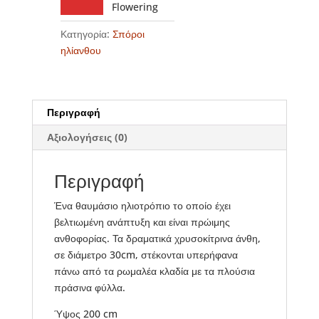
Flowering
Κατηγορία:
Σπόροι
ηλίανθου
Περιγραφή
Αξιολογήσεις (0)
Περιγραφή
Ένα θαυμάσιο ηλιοτρόπιο το οποίο έχει
βελτιωμένη ανάπτυξη και είναι πρώιμης
ανθοφορίας. Τα δραματικά χρυσοκίτρινα άνθη,
σε διάμετρο 30cm, στέκονται υπερήφανα
πάνω από τα ρωμαλέα κλαδία με τα πλούσια
πράσινα φύλλα.
Ύψος 200 cm