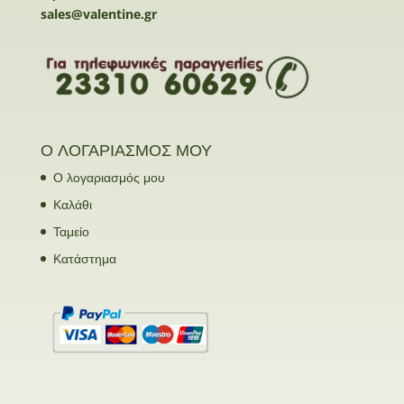
sales@valentine.gr
Ο ΛΟΓΑΡΙΑΣΜΟΣ ΜΟΥ
Ο λογαριασμός μου
Καλάθι
Ταμείο
Κατάστημα