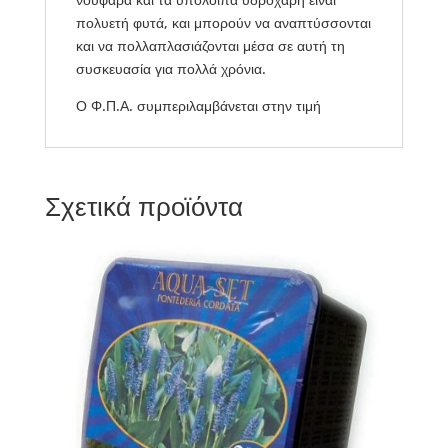
πολυετή φυτά, και μπορούν να αναπτύσσονται
και να πολλαπλασιάζονται μέσα σε αυτή τη
συσκευασία για πολλά χρόνια.
Ο Φ.Π.Α. συμπεριλαμβάνεται στην τιμή
Σχετικά προϊόντα