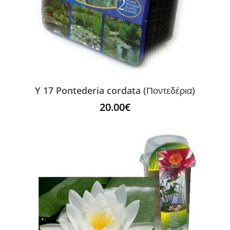
Y 17 Pontederia cordata (Ποντεδέρια)
20.00
€