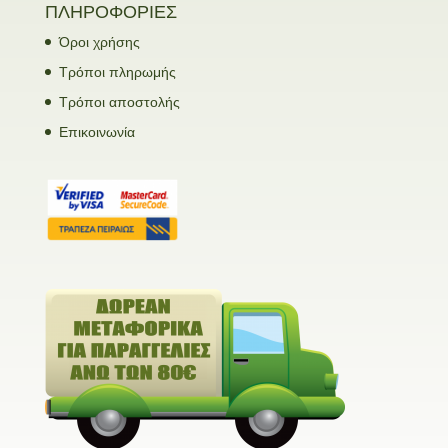
ΠΛΗΡΟΦΟΡΙΕΣ
Όροι χρήσης
Τρόποι πληρωμής
Τρόποι αποστολής
Επικοινωνία