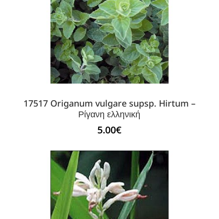
17517 Origanum vulgare supsp. Hirtum –
Ρίγανη ελληνική
5.00
€