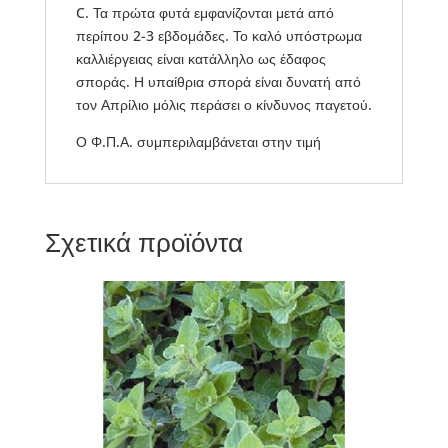
C. Τα πρώτα φυτά εμφανίζονται μετά από
περίπου 2-3 εβδομάδες. Το καλό υπόστρωμα
καλλιέργειας είναι κατάλληλο ως έδαφος
σποράς. Η υπαίθρια σπορά είναι δυνατή από
τον Απρίλιο μόλις περάσει ο κίνδυνος παγετού.
Ο Φ.Π.Α. συμπεριλαμβάνεται στην τιμή
Σχετικά προϊόντα