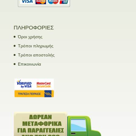
ΠΛΗΡΟΦΟΡΙΕΣ
Όροι χρήσης
Τρόποι πληρωμής
Τρόποι αποστολής
Επικοινωνία