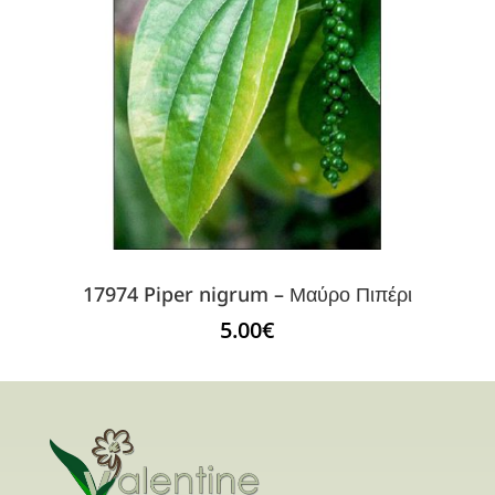
17974 Piper nigrum – Μαύρο Πιπέρι
5.00
€