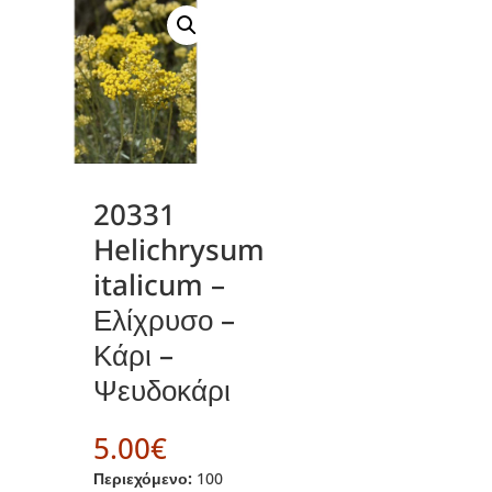
20331
Helichrysum
italicum –
Ελίχρυσο –
Κάρι –
Ψευδοκάρι
5.00
€
Περιεχόμενο:
100